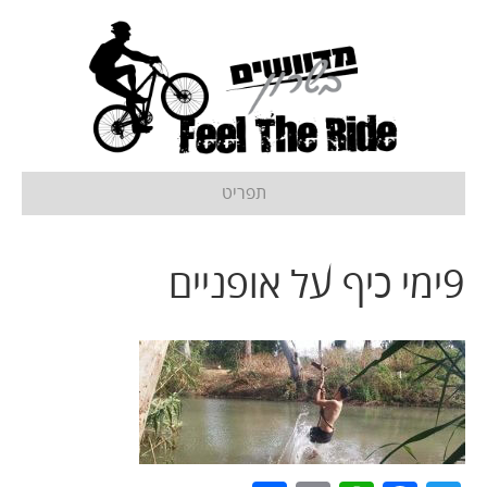
תפריט
9ימי כיף על אופניים