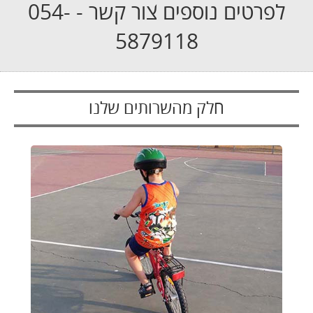
לפרטים נוספים צור קשר - 054-
5879118
חלק מהשרותים שלנו