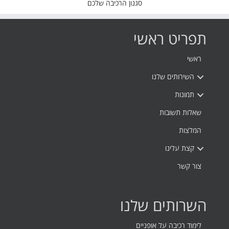
סגנון הרכיבה שלכם
תפריט ראשי
ראשי
השירותים שלנו
תמונות
שאלות תשובות
המלצות
קצת עלינו
צור קשר
השרותים שלנו
לימוד רכיבה על אופניים