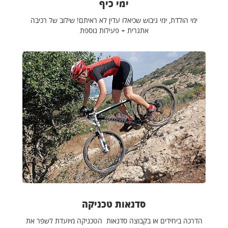
ימי כיף
ימי הולדת, ימי גיבוש שכיאלו עדין לא ראיתם! שילוב של רכיבה
אתגרית + פעילות נוספת
סדנאות טכניקה
הדרכה ביחידים או בקבוצה סדנאות הטכניקה מיועדת לשפר את