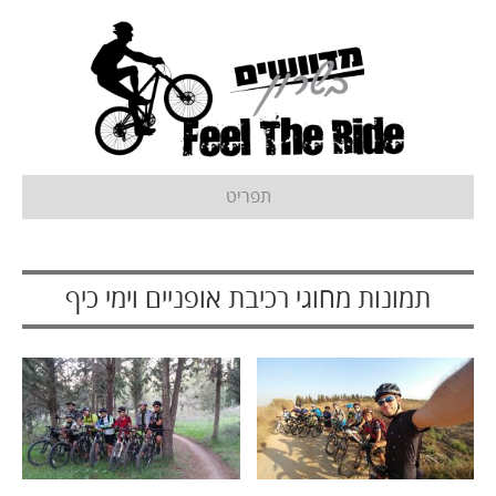
תפריט
תמונות מחוגי רכיבת אופניים וימי כיף