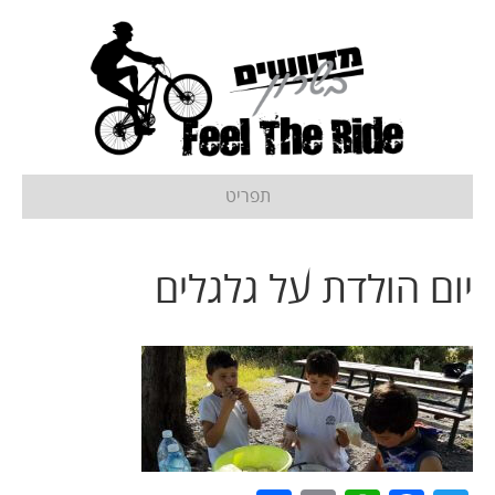
תפריט
יום הולדת על גלגלים