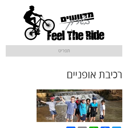
תפריט
רכיבת אופניים